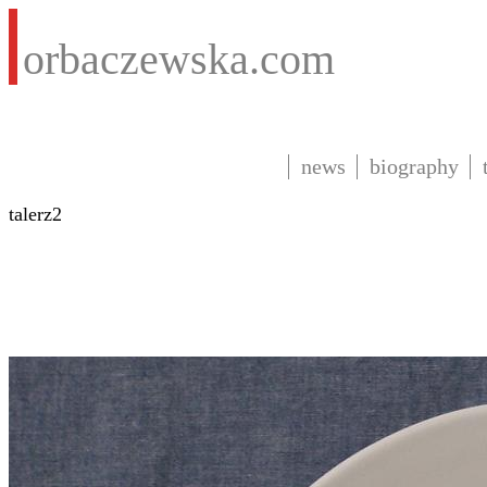
orbaczewska.com
news
biography
talerz2